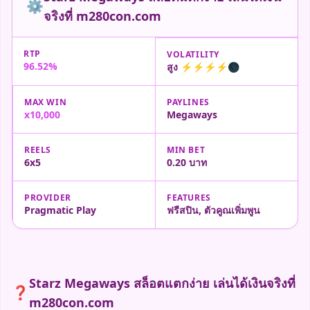
⚙️
จริงที่ m280con.com
RTP
VOLATILITY
96.52%
สูง ⚡⚡⚡⚡🌑
MAX WIN
PAYLINES
x10,000
Megaways
REELS
MIN BET
6x5
0.20 บาท
PROVIDER
FEATURES
Pragmatic Play
ฟรีสปิน, ตัวคูณเพิ่มพูน
Starz Megaways สล็อตแตกง่าย เล่นได้เงินจริงที่
❓
m280con.com