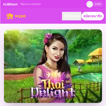
m280con
ที่สุดของเกมเดิมพัน
ภาษา
เข้าสู่ระบบ
สมัครสมาชิก