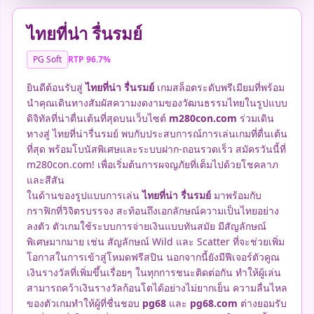
▶
ไทยที่น่า รื่นรมย์
PG Soft
RTP 96.7%
ยินดีต้อนรับสู่
ไทยที่น่า รื่นรมย์
เกมสล็อตระดับพรีเมียมที่พร้อม
นำคุณเดินทางสัมผัสความงดงามของวัฒนธรรมไทยในรูปแบบ
ดิจิทัลที่น่าตื่นเต้นที่สุดบนเว็บไซต์
m280con.com
ร่วมเดิน
ทางสู่ ไทยที่น่ารื่นรมย์ พบกับประสบการณ์การเล่นเกมที่ตื่นเต้น
ที่สุด พร้อมโบนัสพิเศษและระบบฝาก-ถอนรวดเร็ว สมัครวันนี้ที่
m280con.com! เพื่อเริ่มต้นการผจญภัยที่เต็มไปด้วยโชคลาภ
และสีสัน
ในด้านของรูปแบบการเล่น
ไทยที่น่า รื่นรมย์
มาพร้อมกับ
กราฟิกที่วิจิตรบรรจง สะท้อนถึงเอกลักษณ์ความเป็นไทยอย่าง
ลงตัว ตัวเกมใช้ระบบการจ่ายเงินแบบทันสมัย มีสัญลักษณ์
พิเศษมากมาย เช่น สัญลักษณ์ Wild และ Scatter ที่จะช่วยเพิ่ม
โอกาสในการเข้าสู่โหมดฟรีสปิน นอกจากนี้ยังมีฟีเจอร์ตัวคูณ
เงินรางวัลที่เพิ่มขึ้นเรื่อยๆ ในทุกการชนะติดต่อกัน ทำให้ผู้เล่น
สามารถคว้าเงินรางวัลก้อนโตได้อย่างไม่ยากเย็น ความลื่นไหล
ของตัวเกมทำให้ผู้ที่ชื่นชอบ
pg68
และ
pg68.com
ต่างยอมรับ