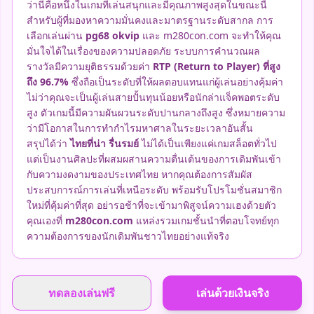
ว่านี่คือหนึ่งในเกมที่เล่นสนุกและมีคุณภาพสูงสุดในขณะนี้
สำหรับผู้ที่มองหาความมั่นคงและมาตรฐานระดับสากล การ
เลือกเล่นผ่าน
pg68 okvip
และ m280con.com จะทำให้คุณ
มั่นใจได้ในเรื่องของความปลอดภัย ระบบการคำนวณผล
รางวัลมีความยุติธรรมด้วยค่า
RTP (Return to Player) ที่สูง
ถึง 96.7%
ซึ่งถือเป็นระดับที่ให้ผลตอบแทนแก่ผู้เล่นอย่างคุ้มค่า
ไม่ว่าคุณจะเป็นผู้เล่นสายปั้นทุนน้อยหรือนักล่าแจ็คพอตระดับ
สูง ตัวเกมนี้มีความผันผวนระดับปานกลางถึงสูง ซึ่งหมายความ
ว่ามีโอกาสในการทำกำไรมหาศาลในระยะเวลาอันสั้น
สรุปได้ว่า
ไทยที่น่า รื่นรมย์
ไม่ได้เป็นเพียงแค่เกมสล็อตทั่วไป
แต่เป็นงานศิลปะที่ผสมผสานความตื่นเต้นของการเดิมพันเข้า
กับความงดงามของประเทศไทย หากคุณต้องการสัมผัส
ประสบการณ์การเล่นที่เหนือระดับ พร้อมรับโปรโมชั่นสมาชิก
ใหม่ที่คุ้มค่าที่สุด อย่ารอช้าที่จะเข้ามาพิสูจน์ความเฮงด้วยตัว
คุณเองที่
m280con.com
แหล่งรวมเกมชั้นนำที่ตอบโจทย์ทุก
ความต้องการของนักเดิมพันชาวไทยอย่างแท้จริง
ทดลองเล่นฟรี
เล่นด้วยเงินจริง