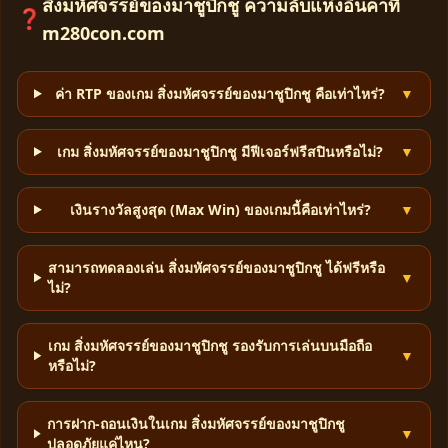
สิ่งมหัศจรรย์ของมาชูปิกชู ความลับแห่งอินคาที่
❓
m280con.com
ค่า RTP ของเกม สิ่งมหัศจรรย์ของมาชูปิกชู คือเท่าไหร่?
▼
เกม สิ่งมหัศจรรย์ของมาชูปิกชู มีฟีเจอร์ฟรีสปินหรือไม่?
▼
เงินรางวัลสูงสุด (Max Win) ของเกมนี้คือเท่าไหร่?
▼
สามารถทดลองเล่น สิ่งมหัศจรรย์ของมาชูปิกชู ได้ฟรีหรือ
▼
ไม่?
เกม สิ่งมหัศจรรย์ของมาชูปิกชู รองรับการเล่นบนมือถือ
▼
หรือไม่?
การฝาก-ถอนเงินในเกม สิ่งมหัศจรรย์ของมาชูปิกชู
▼
ปลอดภัยแค่ไหน?