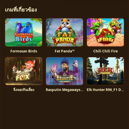
เกมที่เกี่ยวข้อง
Formosan Birds
Fat Panda™
Chili Chili Fire
จิ้งจอกกินเลี้ยง
Rasputin Megaways DNT
Elk Hunter R96_F1 DNT