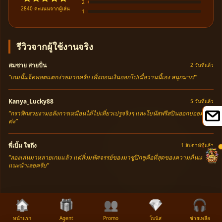
2
2840 คะแนนจากผู้เล่น
1
รีวิวจากผู้ใช้งานจริง
สมชาย สายปั่น
2 วันที่แล้ว
“เกมนี้แจ็คพอตแตกง่ายมากครับ เพิ่งถอนเงินออกไปเมื่อวานนี้เอง สนุกมาก!”
Kanya_Lucky88
5 วันที่แล้ว
“กราฟิกสวยงามอลังการเหมือนได้ไปเที่ยวเปรูจริงๆ และโบนัสฟรีสปินออกบ่อยมาก
ค่ะ”
พี่เบิ้ม ใจถึง
1 สัปดาห์ที่แล้ว
“ลองเล่นมาหลายเกมแล้ว แต่สิ่งมหัศจรรย์ของมาชูปิกชูคือที่สุดของความตื่นเต้น
แนะนำเลยครับ”
🏠
🎁
👥
💎
🎧
หน้าแรก
Agent
Promo
โบนัส
ช่วยเหลือ