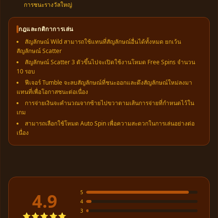
การชนะรางวัลใหญ่
กฎและกติกาการเล่น
สัญลักษณ์ Wild สามารถใช้แทนที่สัญลักษณ์อื่นได้ทั้งหมด ยกเว้น
สัญลักษณ์ Scatter
สัญลักษณ์ Scatter 3 ตัวขึ้นไปจะเปิดใช้งานโหมด Free Spins จำนวน
10 รอบ
ฟีเจอร์ Tumble จะลบสัญลักษณ์ที่ชนะออกและดึงสัญลักษณ์ใหม่ลงมา
แทนที่เพื่อโอกาสชนะต่อเนื่อง
การจ่ายเงินจะคำนวณจากซ้ายไปขวาตามเส้นการจ่ายที่กำหนดไว้ใน
เกม
สามารถเลือกใช้โหมด Auto Spin เพื่อความสะดวกในการเล่นอย่างต่อ
เนื่อง
5
4.9
4
3
⭐⭐⭐⭐⭐