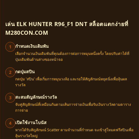
เล่น ELK HUNTER R96_F1 DNT สล็อตแตกง่ายที่
M280CON.COM
กำหนดเงินเดิมพัน
1
เลือกจำนวนเงินเดิมพันที่คุณต้องการต่อการหมุนหนึ่งครั้ง โดยปรับค่าได้ที่
ปุ่มเดิมพันด้านล่างของหน้าจอ
กดปุ่มสปิน
2
กดปุ่ม 'สปิน' เพื่อเริ่มการหมุนวงล้อ และรอให้สัญลักษณ์หยุดนิ่งเพื่อลุ้นผล
รางวัล
สะสมสัญลักษณ์รางวัล
3
จับคู่สัญลักษณ์ที่เหมือนกันตามเส้นการจ่ายเงินเพื่อรับเงินรางวัลตามตาราง
การจ่าย
เปิดใช้งานโบนัส
4
หากได้รับสัญลักษณ์ Scatter ตามจำนวนที่กำหนด จะเข้าสู่โหมดฟรีสปินเพื่อ
ลุ้นรางวัลใหญ่