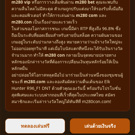
m280 vip
หรือการวางเดิมพันผ่าน
m280 bet
คุณจะพบกับ
ความลื่นไหลไม่มีสะดุด ตัวเกมถูกปรับแต่งมาให้รองรับทั้งมือถือ
และคอมพิวเตอร์ ทำให้การเล่นผ่าน
m280 com
และ
m280.con
เป็นเรื่องง่ายและรวดเร็ว
ในส่วนของโอกาสการชนะ เกมนี้มีค่า RTP ที่สูงถึง 96.8% ซึ่ง
ถือเป็นระดับที่ยอดเยี่ยมสำหรับสายปั่นสล็อต ความผันผวนของ
เกมอยู่ในระดับปานกลางถึงสูง หมายความว่าแม้รางวัลใหญ่จะ
ไม่ออกบ่อยทุกวินาที แต่เมื่อโบนัสแตกทีหนึ่งจะได้รับเงินรางวัล
จำนวนมาก ทำให้
m280 con
กลายเป็นจุดหมายปลายทาง
หลักของนักล่ารางวัลที่ต้องการเปลี่ยนเงินทุนหลักร้อยให้เป็น
หลักหมื่น
อย่าปล่อยให้โอกาสหลุดมือไป มาร่วมเป็นส่วนหนึ่งของชุมชนผู้
ชนะที่
m280.com
และลองสัมผัสความตื่นเต้นของ Elk
Hunter R96_F1 DNT ด้วยตัวคุณเองวันนี้ พร้อมรับโปรโมชั่น
สุดพิเศษและระบบฝากถอนที่เร็วที่สุดในประเทศไทย สมัคร
สมาชิกและเริ่มล่ารางวัลใหญ่ได้ทันทีที่ m280con.com!
ทดลองเล่นฟรี
เล่นด้วยเงินจริง