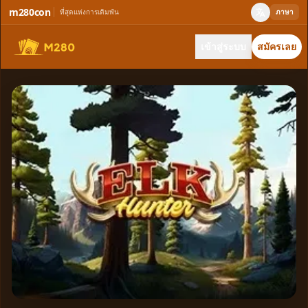
m280con
ที่สุดแห่งการเดิมพัน
ภาษา
เข้าสู่ระบบ
สมัครเลย