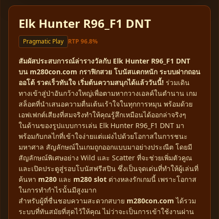
▶
Elk Hunter R96_F1 DNT
Pragmatic Play
RTP 96.8%
สัมผัสประสบการณ์ล่ารางวัลกับ Elk Hunter R96_F1 DNT
บน m280con.com กราฟิกสวย โบนัสแตกหนัก ระบบฝากถอน
ออโต้ รวดเร็วทันใจ เริ่มต้นความสนุกได้แล้ววันนี้!
ร่วมเดิน
ทางเข้าสู่ป่าอันกว้างใหญ่เพื่อตามหากวางเอลค์ในตำนาน เกม
สล็อตที่นำเสนอความตื่นเต้นเร้าใจในทุกการหมุน พร้อมด้วย
เอฟเฟกต์เสียงที่สมจริงทำให้คุณรู้สึกเหมือนได้ออกล่าจริงๆ
ในด้านของรูปแบบการเล่น Elk Hunter R96_F1 DNT มา
พร้อมกับกลไกที่เข้าใจง่ายแต่แฝงไปด้วยโอกาสในการชนะ
มหาศาล สัญลักษณ์ในเกมถูกออกแบบมาอย่างประณีต โดยมี
สัญลักษณ์พิเศษอย่าง Wild และ Scatter ที่จะช่วยเพิ่มตัวคูณ
และเปิดประตูสู่รอบโบนัสฟรีสปิน ซึ่งเป็นจุดเด่นที่ทำให้ผู้เล่นที่
ค้นหา
m280
และ
m280 slot
ต่างหลงรักเกมนี้ เพราะโอกาส
ในการทำกำไรนั้นมีสูงมาก
สำหรับผู้ที่ชื่นชอบความสะดวกสบาย
m280con.com
ได้รวม
ระบบที่ทันสมัยที่สุดไว้ให้คุณ ไม่ว่าจะเป็นการเข้าใช้งานผ่าน