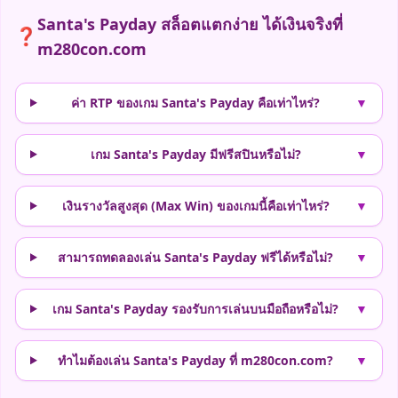
Santa's Payday สล็อตแตกง่าย ได้เงินจริงที่
❓
m280con.com
ค่า RTP ของเกม Santa's Payday คือเท่าไหร่?
▼
เกม Santa's Payday มีฟรีสปินหรือไม่?
▼
เงินรางวัลสูงสุด (Max Win) ของเกมนี้คือเท่าไหร่?
▼
สามารถทดลองเล่น Santa's Payday ฟรีได้หรือไม่?
▼
เกม Santa's Payday รองรับการเล่นบนมือถือหรือไม่?
▼
ทำไมต้องเล่น Santa's Payday ที่ m280con.com?
▼