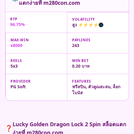
แตกง่ายที่ m280con.com
RTP
VOLATILITY
96.75%
สูง ⚡⚡⚡⚡🌑
MAX WIN
PAYLINES
x8000
243
REELS
MIN BET
5x3
0.20 บาท
PROVIDER
FEATURES
PG Soft
ฟรีสปิน, ตัวคูณสะสม, ล็อก
โบนัส
Lucky Golden Dragon Lock 2 Spin สล็อตแตก
❓
ง่ายที่ m280con.com