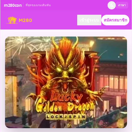
m280con
ที่สุดของเกมเดิมพัน
ภาษา
เข้าสู่ระบบ
สมัครสมาชิก